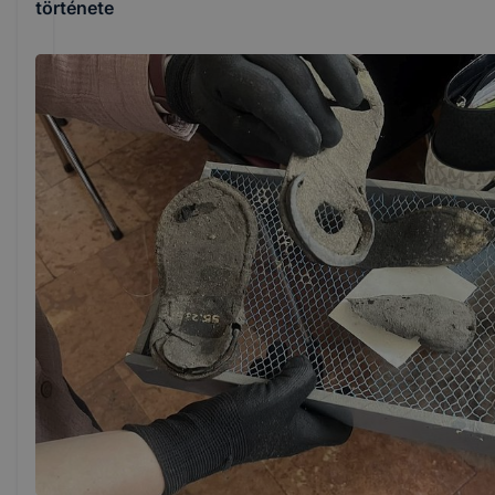
története