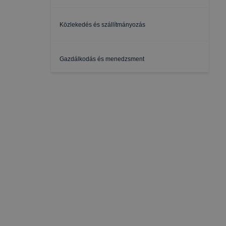
Közlekedés és szállítmányozás
Gazdálkodás és menedzsment