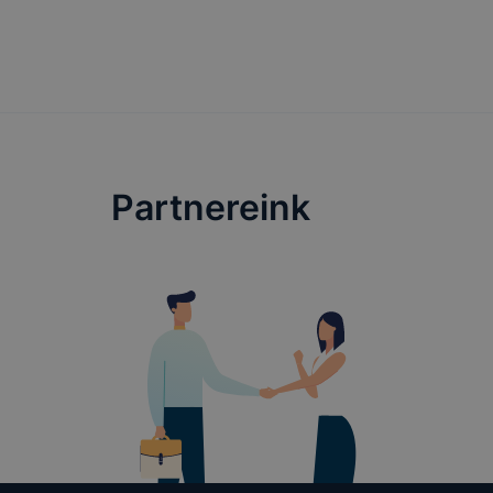
Partnereink