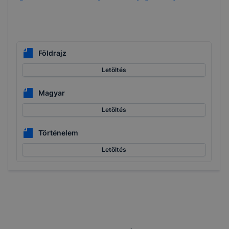
Földrajz
Letöltés
Magyar
Letöltés
Történelem
Letöltés