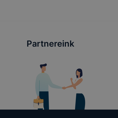
Partnereink