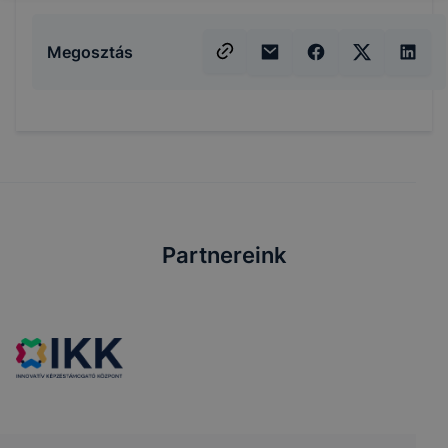
Megosztás
Partnereink