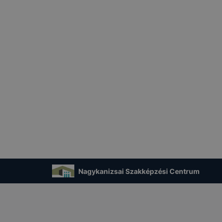
Nagykanizsai Szakképzési Centrum