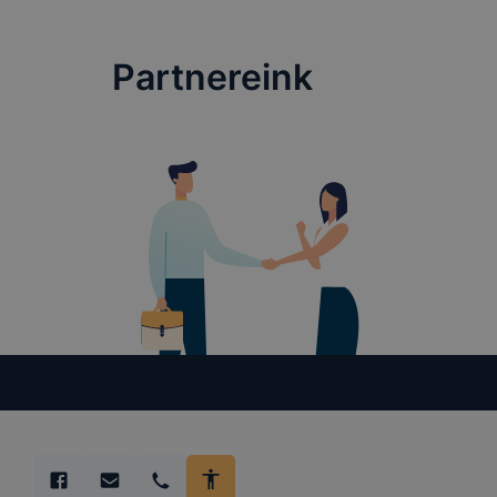
Partnereink