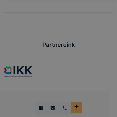
Partnereink