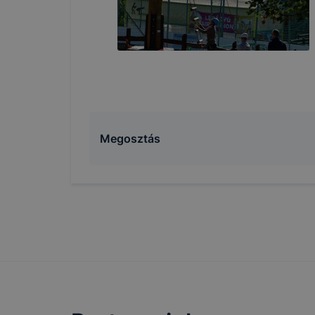
Megosztás