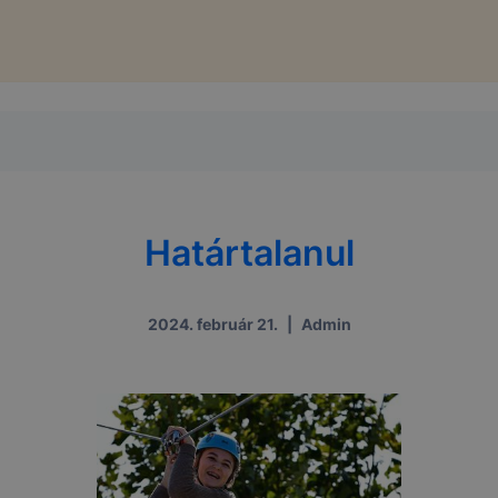
Határtalanul
2024. február 21.
|
Admin