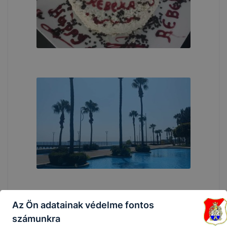
Az Ön adatainak védelme fontos
számunkra