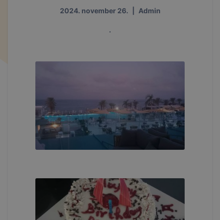
2024. november 26.
|
Admin
.