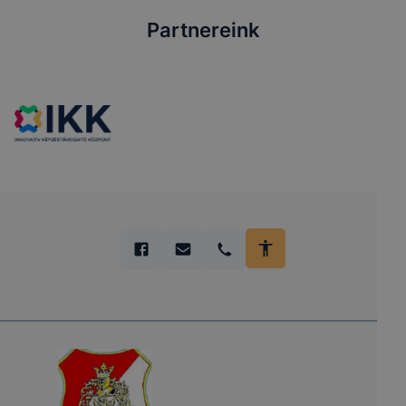
Partnereink