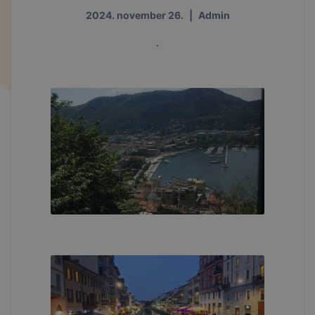
2024. november 26.
|
Admin
.