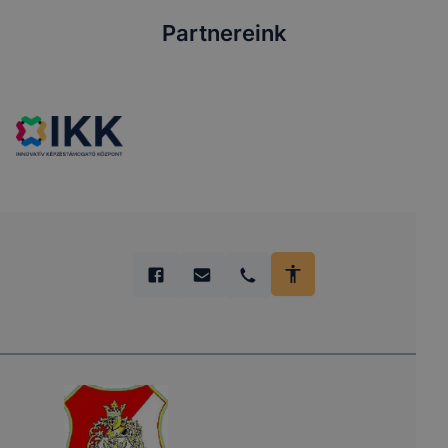
Partnereink