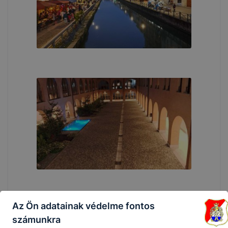
Az Ön adatainak védelme fontos
számunkra