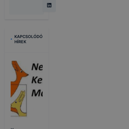
KAPCSOLÓDÓ
HÍREK