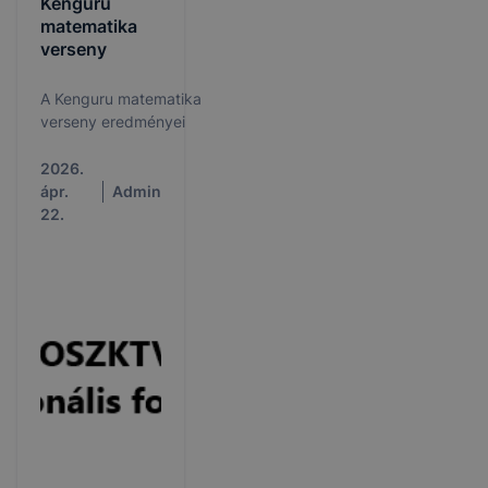
Kenguru
matematika
verseny
A Kenguru matematika
verseny eredményei
2026.
ápr.
Admin
22.